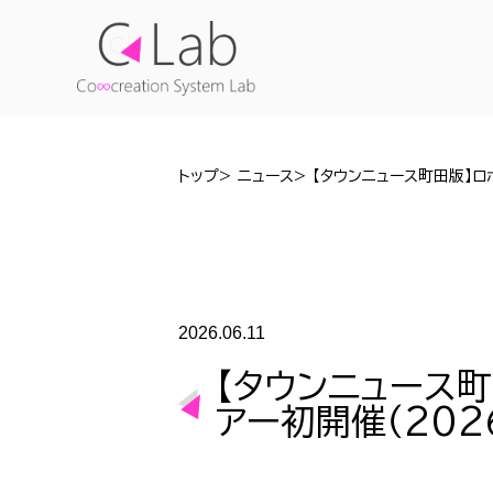
トップ
ニュース
【タウンニュース町田版】ロ
2026.06.11
【タウンニュース
アー初開催（2026