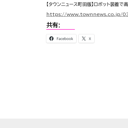
【タウンニュース町田版】ロボット装着で高
https://www.townnews.co.jp/
共有:
Facebook
X