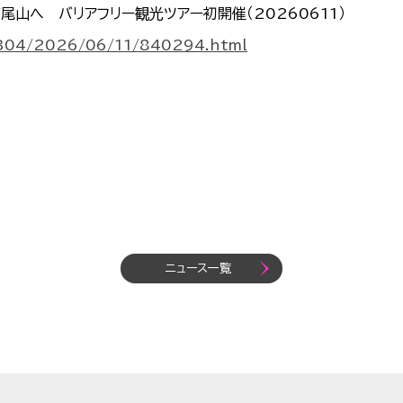
尾山へ バリアフリー観光ツアー初開催（20260611）
0304/2026/06/11/840294.html
ニュース一覧