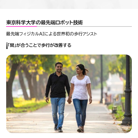
東京科学大学の最先端ロボット技術
最先端フィジカルＡＩによる世界初の歩行アシスト
「間」が合うことで歩行が改善する