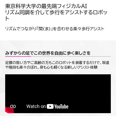
東京科学大学の最先端フィジカルＡＩ
リズム同調を介して歩行をアシストするロボッ
ト
リズムでつながり「間(ま)」を合わせる楽々歩行アシスト
みずからの足でこの世界を自由に歩く楽しさを
足腰の弱い方やご高齢の方もこのロボットを装着するだけで、坂道
や階段も楽々のぼれ、身も心も軽くなる新しいアシスト体験