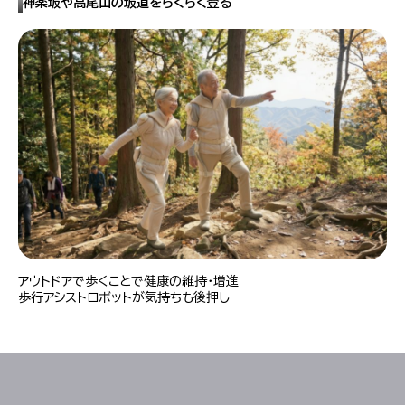
神楽坂や高尾山の坂道をらくらく登る
アウトドアで歩くことで健康の維持・増進
歩行アシストロボットが気持ちも後押し