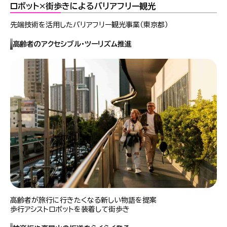
ロボット×街歩きによるバリアフリー観光
先端技術を活用したバリアフリー観光事業（東京都）
高齢者のアクセシブル・ツーリズム推進
高齢者が旅行に行きたくなる新しい物語を提案
歩行アシストロボットを装着して街歩き