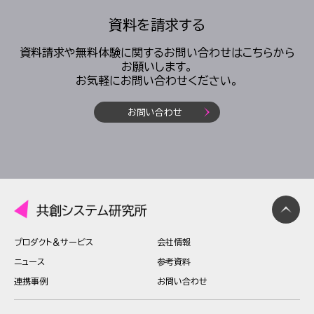
資料を請求する
資料請求や無料体験に関するお問い合わせはこちらから
お願いします。
お気軽にお問い合わせください。
お問い合わせ
プロダクト＆サービス
会社情報
ニュース
参考資料
連携事例
お問い合わせ