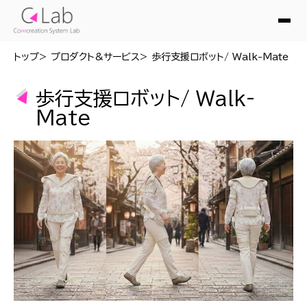
トップ
プロダクト&サービス
歩行支援ロボット/ Walk-Mate
歩行支援ロボット/ Walk-
Mate