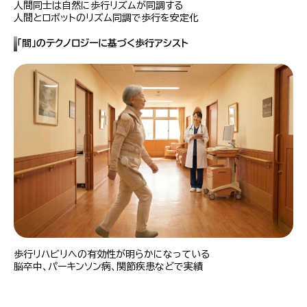
人間同士は自然に歩行リズムが同調する
人間とロボットのリズム同調で歩行を安定化
「間」のテクノロジーに基づく歩行アシスト
歩行リハビリへの有効性が明らかになっている
脳卒中、パーキンソン病、関節疾患などで実績