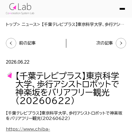
トップ
ニュース
【千葉テレビプラス】東京科学大学、歩行アシストロボットで神楽坂をバリアフリー観光（20260622）
前の記事
次の記事
2026.06.22
【千葉テレビプラス】東京科学
大学、歩行アシストロボットで
神楽坂をバリアフリー観光
（20260622）
【千葉テレビプラス】東京科学大学、歩行アシストロボットで神楽坂
をバリアフリー観光（20260622）
https://www.chiba-