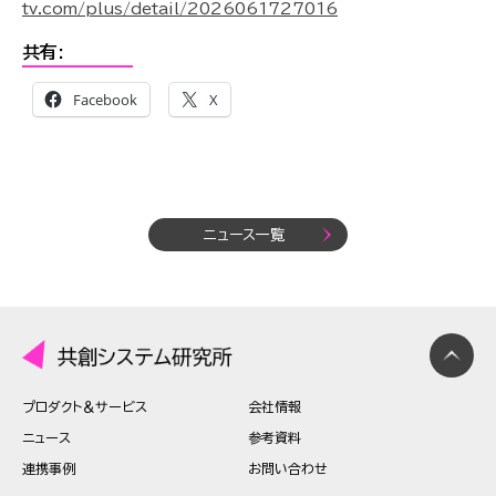
tv.com/plus/detail/2026061727016
共有:
Facebook
X
ニュース一覧
プロダクト＆サービス
会社情報
ニュース
参考資料
連携事例
お問い合わせ