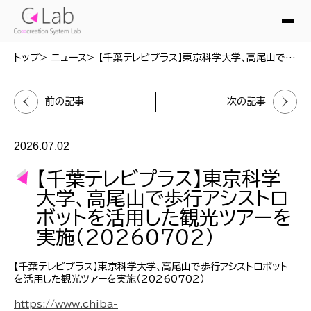
トップ
ニュース
【千葉テレビプラス】東京科学大学、高尾山で歩行アシストロボットを活用した観光ツアーを実施（20260702）
前の記事
次の記事
2026.07.02
【千葉テレビプラス】東京科学
大学、高尾山で歩行アシストロ
ボットを活用した観光ツアーを
実施（20260702）
【千葉テレビプラス】東京科学大学、高尾山で歩行アシストロボット
を活用した観光ツアーを実施（20260702）
https://www.chiba-