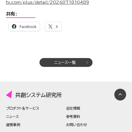
tv.com/plus/detail/2026071810489
共有:
Facebook
X
ニュース一覧
プロダクト＆サービス
会社情報
ニュース
参考資料
連携事例
お問い合わせ