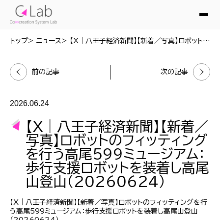
トップ
ニュース
【X｜八王子経済新聞】【新着／写真】ロボットのフィッティングを行う高尾599ミュージアム：歩行支援ロボットを装着し高尾山登山（20260624）
前の記事
次の記事
2026.06.24
【X｜八王子経済新聞】【新着／
写真】ロボットのフィッティング
を行う高尾599ミュージアム：
歩行支援ロボットを装着し高尾
山登山（20260624）
【X｜八王子経済新聞】【新着／写真】ロボットのフィッティングを行
う高尾599ミュージアム：歩行支援ロボットを装着し高尾山登山