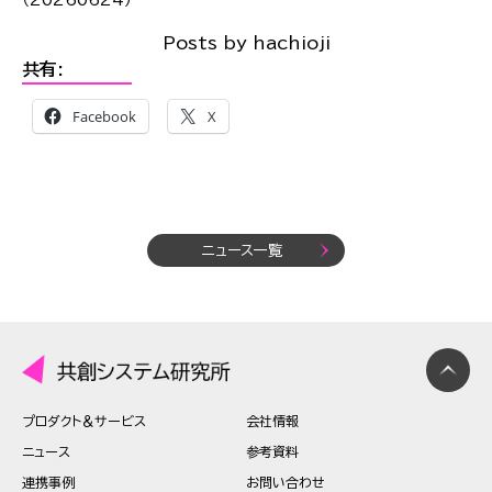
（20260624）
Posts by hachioji
共有:
Facebook
X
ニュース一覧
プロダクト＆サービス
会社情報
ニュース
参考資料
連携事例
お問い合わせ