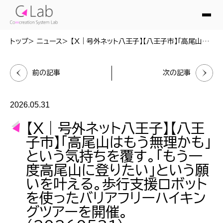
トップ
ニュース
【X｜号外ネット八王子】【八王子市】「高尾山はもう無理かも」という気持ちを覆す。「もう一度高尾山に登りたい」という願いを叶える。歩行支援ロボットを使ったバリアフリーハイキングツアーを開催。（20260531）
前の記事
次の記事
2026.05.31
【X｜号外ネット八王子】【八王
子市】「高尾山はもう無理かも」
という気持ちを覆す。「もう一
度高尾山に登りたい」という願
いを叶える。歩行支援ロボット
を使ったバリアフリーハイキン
グツアーを開催。