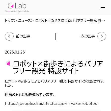
トップ
ニュース
ロボット×街歩きによるバリアフリー観光 特設サイト
前の記事
次の記事
2026.01.26
ロボット×街歩きによるバリア
フリー観光 特設サイト
ロボット×街歩きによるバリアフリー観光 特設サイトが開設されま
した。
連携のもと活動を進めています。
https://people.dsai.titech.ac.jp/miyake/robotour