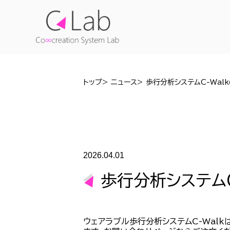
トップ
ニュース
歩行分析システムC-Wal
2026.04.01
歩行分析システム
ウェアラブル歩行分析システムC-Wal