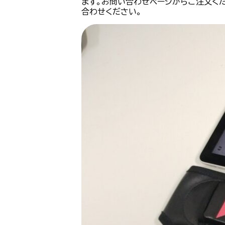
ます。お問い合わせページからご注文くだ
合わせください。