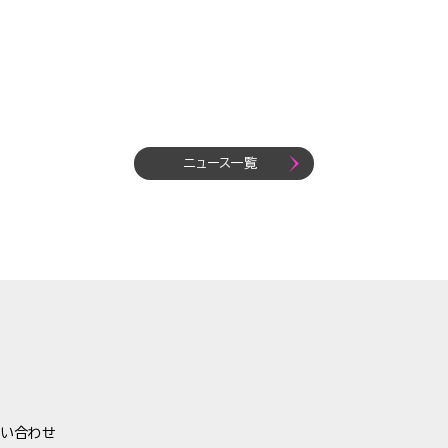
ニュース一覧
い合わせ