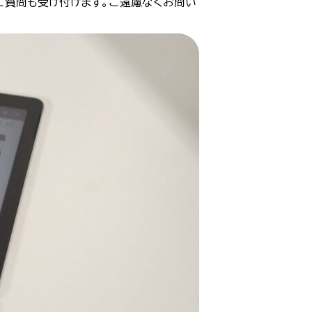
ご質問も受け付けます。ご遠慮なくお問い